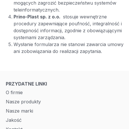
mogących zagrozić bezpieczeństwu systemów
teleinformatycznych.
Prino-Plast sp. z o.o.
stosuje wewnętrzne
procedury zapewniające poufność, integralność i
dostępność informacji, zgodnie z obowiązującymi
systemami zarządzania.
Wysłanie formularza nie stanowi zawarcia umowy
ani zobowiązania do realizacji zapytania.
PRZYDATNE LINKI
O firmie
Nasze produkty
Nasze marki
Jakość