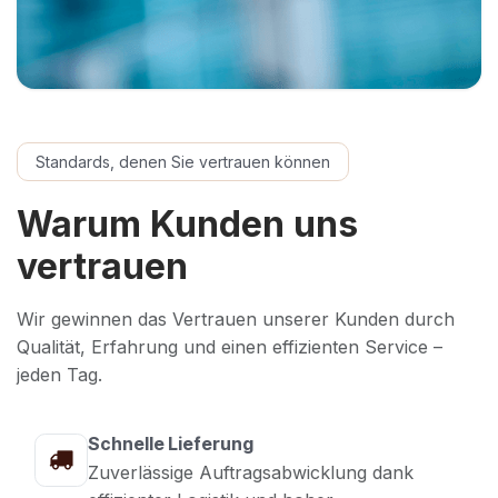
Standards, denen Sie vertrauen können
Warum Kunden uns
vertrauen
Wir gewinnen das Vertrauen unserer Kunden durch
Qualität, Erfahrung und einen effizienten Service –
jeden Tag.
Schnelle Lieferung
Zuverlässige Auftragsabwicklung dank