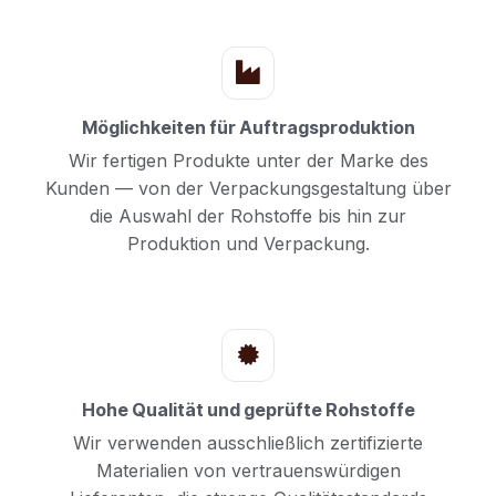
Möglichkeiten für Auftragsproduktion
Wir fertigen Produkte unter der Marke des
Kunden — von der Verpackungsgestaltung über
die Auswahl der Rohstoffe bis hin zur
Produktion und Verpackung.
Hohe Qualität und geprüfte Rohstoffe
Wir verwenden ausschließlich zertifizierte
Materialien von vertrauenswürdigen