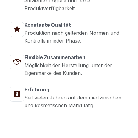
effizienter Logistik und hoher
Produktverfügbarkeit.
Konstante Qualität
Produktion nach geltenden Normen und
Kontrolle in jeder Phase.
Flexible Zusammenarbeit
Möglichkeit der Herstellung unter der
Eigenmarke des Kunden.
Erfahrung
Seit vielen Jahren auf dem medizinischen
und kosmetischen Markt tätig.