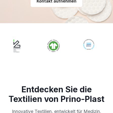
Kontakt aufnehmen
Entdecken Sie die
Textilien von Prino-Plast
Innovative Textilien, entwickelt für Medizin,