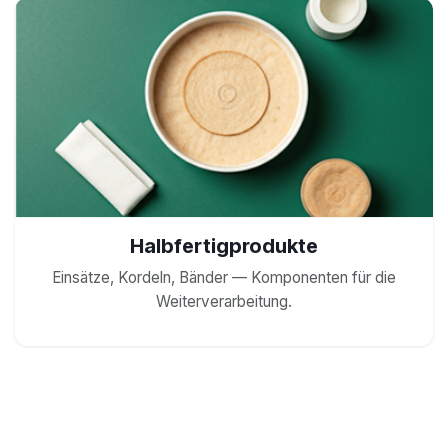
Halbfertigprodukte
Einsätze, Kordeln, Bänder — Komponenten für die
Weiterverarbeitung.