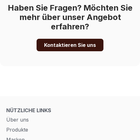
Haben Sie Fragen? Möchten Sie
mehr über unser Angebot
erfahren?
Kontaktieren Sie uns
NÜTZLICHE LINKS
Über uns
Produkte
Marken