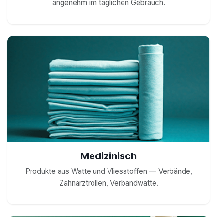
angenehm im täglichen Gebrauch.
Medizinisch
Produkte aus Watte und Vliesstoffen — Verbände,
Zahnarztrollen, Verbandwatte.