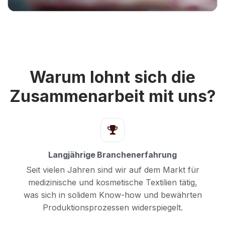
Warum lohnt sich die
Zusammenarbeit mit uns?
Langjährige Branchenerfahrung
Seit vielen Jahren sind wir auf dem Markt für
medizinische und kosmetische Textilien tätig,
was sich in solidem Know-how und bewährten
Produktionsprozessen widerspiegelt.