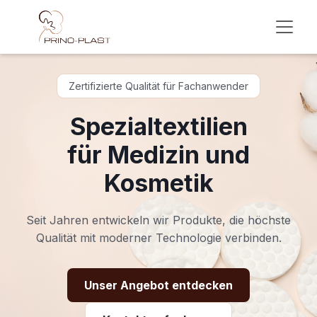
Skip to Content
Zertifizierte Qualität für Fachanwender
Spezialtextilien
für Medizin und
Kosmetik
Seit Jahren entwickeln wir Produkte, die höchste
Qualität mit moderner Technologie verbinden.
Unser Angebot entdecken