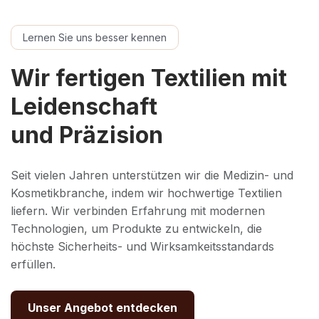
Lernen Sie uns besser kennen
Wir fertigen Textilien mit
Leidenschaft
und Präzision
Seit vielen Jahren unterstützen wir die Medizin- und
Kosmetikbranche, indem wir hochwertige Textilien
liefern. Wir verbinden Erfahrung mit modernen
Technologien, um Produkte zu entwickeln, die
höchste Sicherheits- und Wirksamkeitsstandards
erfüllen.
Unser Angebot entdecken