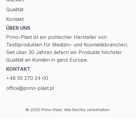
Qualität
Kontakt
ÜBER UNS
Prino-Plast ist ein polnischer Hersteller von
Textilprodukten für Medizin- und Kosmetikbranchen.
Seit über 30 Jahren liefern wir Produkte höchster
Qualität an Kunden in ganz Europa.
KONTAKT
+48 55 270 24 00
office@prino-plast.pl
© 2025 Prino-Plast. Alle Rechte vorbehalten.