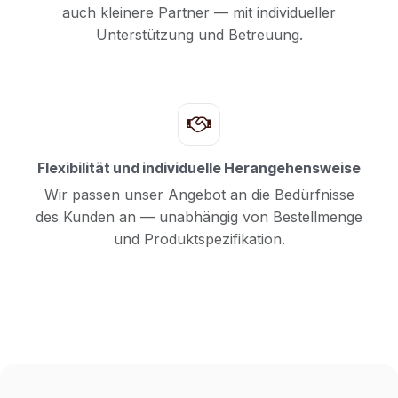
auch kleinere Partner — mit individueller
Unterstützung und Betreuung.
Flexibilität und individuelle Herangehensweise
Wir passen unser Angebot an die Bedürfnisse
des Kunden an — unabhängig von Bestellmenge
und Produktspezifikation.