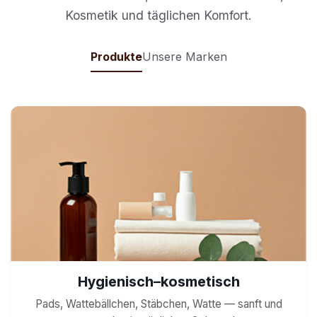
Kosmetik und täglichen Komfort.
Produkte
Unsere Marken
Hygienisch–kosmetisch
Pads, Wattebällchen, Stäbchen, Watte — sanft und