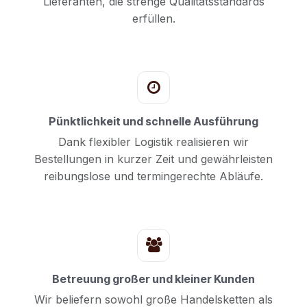
Lieferanten, die strenge Qualitätsstandards
erfüllen.
Pünktlichkeit und schnelle Ausführung
Dank flexibler Logistik realisieren wir
Bestellungen in kurzer Zeit und gewährleisten
reibungslose und termingerechte Abläufe.
Betreuung großer und kleiner Kunden
Wir beliefern sowohl große Handelsketten als