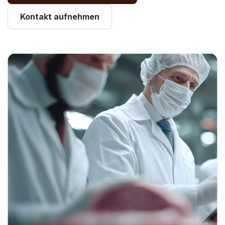
Kontakt aufnehmen