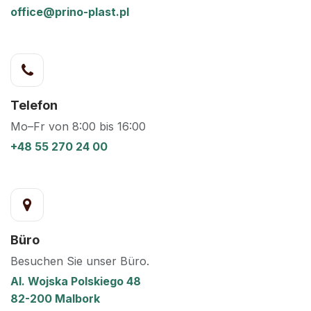
office@prino-plast.pl
Telefon
Mo–Fr von 8:00 bis 16:00
+48 55 270 24 00
Büro
Besuchen Sie unser Büro.
Al. Wojska Polskiego 48
82-200 Malbork