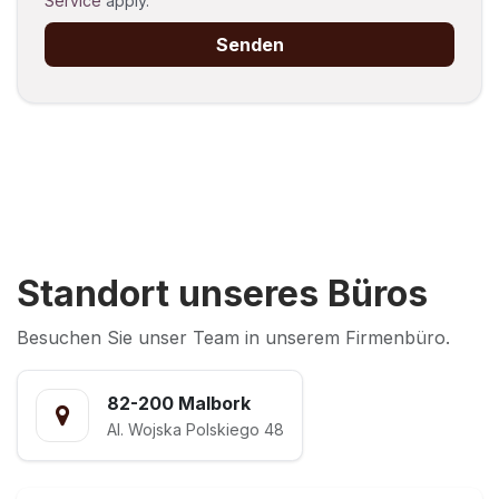
Service
apply.
Senden
Standort unseres Büros
Besuchen Sie unser Team in unserem Firmenbüro.
82-200 Malbork
Al. Wojska Polskiego 48