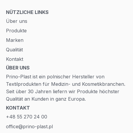
NÜTZLICHE LINKS
Über uns
Produkte
Marken
Qualität
Kontakt
ÜBER UNS
Prino-Plast ist ein polnischer Hersteller von
Textilprodukten für Medizin- und Kosmetikbranchen.
Seit über 30 Jahren liefern wir Produkte höchster
Qualität an Kunden in ganz Europa.
KONTAKT
+48 55 270 24 00
office@prino-plast.pl