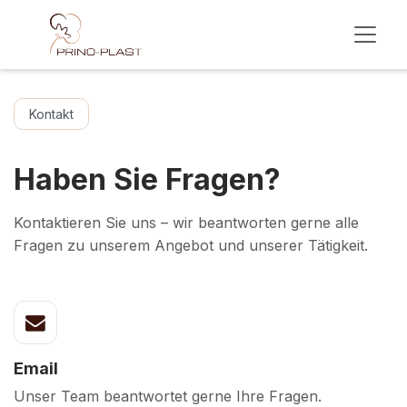
Skip to Content
Kontakt
Haben Sie Fragen?
Kontaktieren Sie uns – wir beantworten gerne alle
Fragen zu unserem Angebot und unserer Tätigkeit.
Email
Unser Team beantwortet gerne Ihre Fragen.