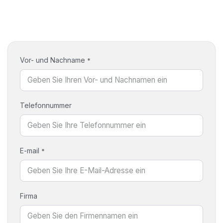
Vor- und Nachname
*
Telefonnummer
E-mail
*
Firma