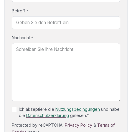
Betreff
*
Nachricht
*
Ich akzeptiere die
Nutzungsbedingungen
und habe
die
Datenschutzerklärung
gelesen.*
Protected by reCAPTCHA,
Privacy Policy
&
Terms of