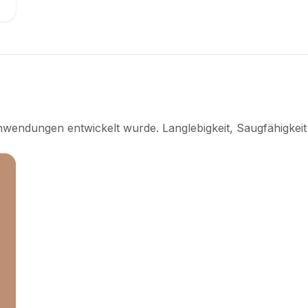
ranwendungen entwickelt wurde. Langlebigkeit, Saugfähigk