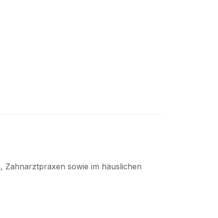
n, Zahnarztpraxen sowie im häuslichen