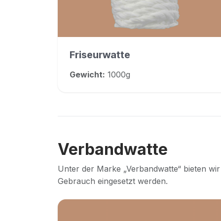
Friseurwatte
Gewicht:
1000g
Verbandwatte
Unter der Marke „Verbandwatte“ bieten wir
Gebrauch eingesetzt werden.