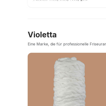
Violetta
Eine Marke, die für professionelle Friseu