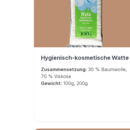
Hygienisch-kosmetische Watte
Zusammensetzung:
30 % Baumwolle,
70 % Viskose
Gewicht:
100g, 200g