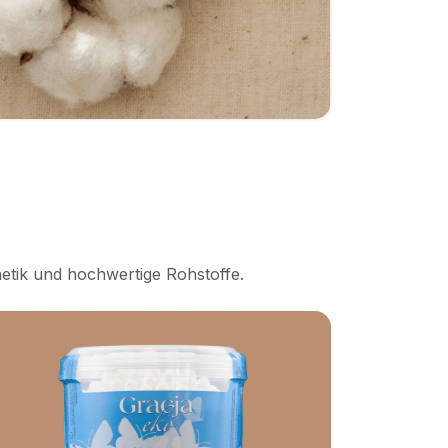
hetik und hochwertige Rohstoffe.