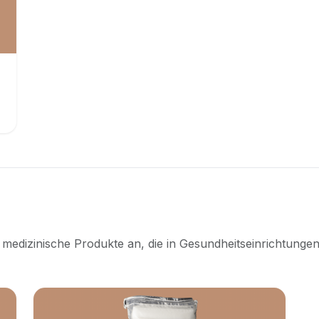
 medizinische Produkte an, die in Gesundheitseinrichtunge