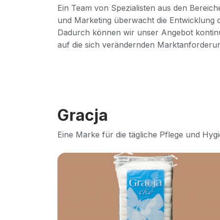
Ein Team von Spezialisten aus den Bereiche
und Marketing überwacht die Entwicklung 
Dadurch können wir unser Angebot kontinu
auf die sich verändernden Marktanforderun
Gracja
Eine Marke für die tägliche Pflege und Hyg