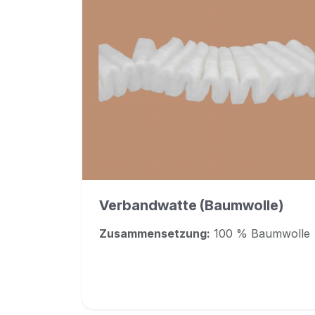
Verbandwatte (Baumwolle)
Zusammensetzung:
100 % Baumwolle