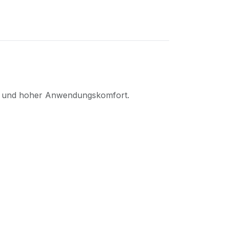
eit und hoher Anwendungskomfort.