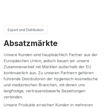
Export und Distribution
Absatzmärkte
Unsere Kunden sind hauptsächlich Partner aus der
Europäischen Union, jedoch bauen wir unsere
Zusammenarbeit mit Märkten außerhalb der EU
kontinuierlich aus. Zu unseren Partnern gehören
führende Distributoren der hygienisch-kosmetische
und medizinischen Branchen, mit denen uns
langfristige, vertrauensbasierte Beziehungen
verbinden.
Unsere Produkte erreichen Kunden in mehreren