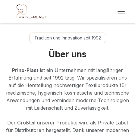
Skip to Content
Tradition und Innovation seit 1992
Über uns
Prino-Plast
ist ein Unternehmen mit langjähriger
Erfahrung und seit 1992 tätig. Wir spezialisieren uns
auf die Herstellung hochwertiger Textilprodukte für
medizinische, hygienisch-kosmetische und technische
Anwendungen und verbinden moderne Technologien
mit Leidenschaft und Zuverlässigkeit.
Der Großteil unserer Produkte wird als Private Label
für Distributoren hergestellt. Dank unserer modernen