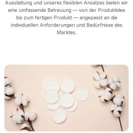
Ausstattung und unseres flexiblen Ansatzes bieten wir
eine umfassende Betreuung — von der Produktidee
bis zum fertigen Produkt — angepasst an die
individuellen Anforderungen und Bedürfnisse des
Marktes.