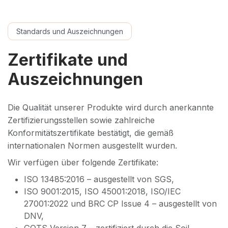
Standards und Auszeichnungen
Zertifikate und
Auszeichnungen
Die Qualität unserer Produkte wird durch anerkannte
Zertifizierungsstellen sowie zahlreiche
Konformitätszertifikate bestätigt, die gemäß
internationalen Normen ausgestellt wurden.
Wir verfügen über folgende Zertifikate:
ISO 13485:2016 – ausgestellt von SGS,
ISO 9001:2015, ISO 45001:2018, ISO/IEC
27001:2022 und BRC CP Issue 4 – ausgestellt von
DNV,