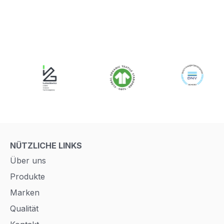
NÜTZLICHE LINKS
Über uns
Produkte
Marken
Qualität