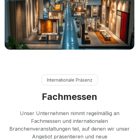
Internationale Präsenz
Fachmessen
Unser Unternehmen nimmt regelmäßig an
Fachmessen und internationalen
Branchenveranstaltungen teil, auf denen wir unser
Angebot präsentieren und neue