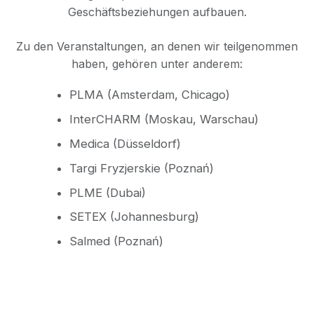
Geschäftsbeziehungen aufbauen.
Zu den Veranstaltungen, an denen wir teilgenommen
haben, gehören unter anderem:
PLMA (Amsterdam, Chicago)
InterCHARM (Moskau, Warschau)
Medica (Düsseldorf)
Targi Fryzjerskie (Poznań)
PLME (Dubai)
SETEX (Johannesburg)
Salmed (Poznań)