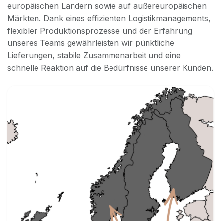
europäischen Ländern sowie auf außereuropäischen
Märkten. Dank eines effizienten Logistikmanagements,
flexibler Produktionsprozesse und der Erfahrung
unseres Teams gewährleisten wir pünktliche
Lieferungen, stabile Zusammenarbeit und eine
schnelle Reaktion auf die Bedürfnisse unserer Kunden.